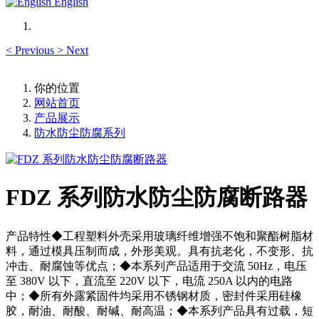
English
<
Previous
>
Next
你的位置
网站首页
产品展示
防水防尘防腐系列
FDZ 系列防水防尘防腐断路器
产品特性◆工程塑料外壳采用玻璃纤维增强不饱和聚酯树脂材
料，通过模具压制而成，外形美观。具有抗老化，不变形、抗
冲击、耐腐蚀等优点；◆本系列产品适用于交流 50Hz，电压
至 380V 以下，直流至 220V 以下，电流 250A 以内的电路
中；◆所有外露紧固件均采用不锈钢材质，密封件采用硅橡
胶，耐油、耐酸、耐碱、耐高温；◆本系列产品具有过载，短