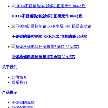
IIBT4不锈钢防爆控制箱 正泰元件304材质
不锈钢防爆控制箱 BXK水泵/电机防爆启动箱
防爆检修电源插座箱 5路插销 32A/5芯
关于我们
公司简介
联系我们
产品展示
不锈钢防爆箱
防爆配电箱柜