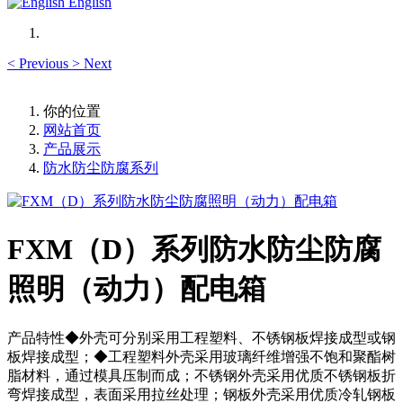
English
<
Previous
>
Next
你的位置
网站首页
产品展示
防水防尘防腐系列
FXM（D）系列防水防尘防腐
照明（动力）配电箱
产品特性◆外壳可分别采用工程塑料、不锈钢板焊接成型或钢
板焊接成型；◆工程塑料外壳采用玻璃纤维增强不饱和聚酯树
脂材料，通过模具压制而成；不锈钢外壳采用优质不锈钢板折
弯焊接成型，表面采用拉丝处理；钢板外壳采用优质冷轧钢板