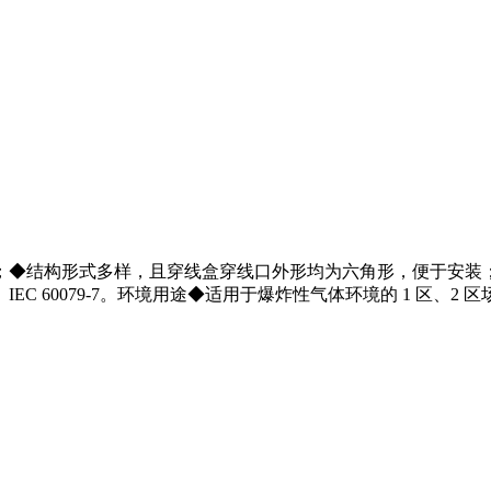
形式多样，且穿线盒穿线口外形均为六角形，便于安装；◆本产品防爆标
60079-0、IEC 60079-7。环境用途◆适用于爆炸性气体环境的 1 区、2