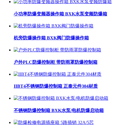
小功率防爆变频器操作箱 BXK水泵变频防爆箱
机旁防爆操作箱 BXK阀门防爆操作箱
户外PLC防爆控制柜 带防雨罩防爆控制箱
IIBT4不锈钢防爆控制箱 正泰元件304材质
不锈钢防爆控制箱 BXK水泵/电机防爆启动箱