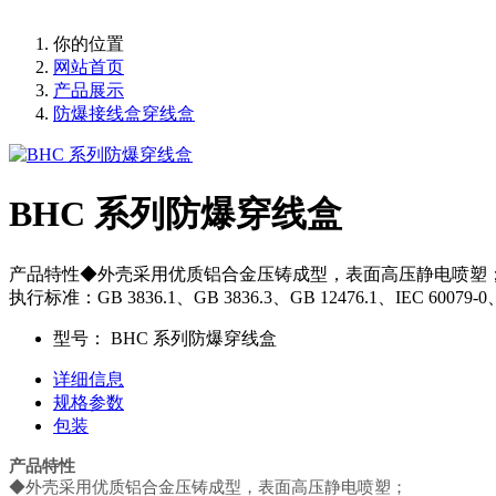
你的位置
网站首页
产品展示
防爆接线盒穿线盒
BHC 系列防爆穿线盒
产品特性◆外壳采用优质铝合金压铸成型，表面高压静电喷塑；◆结构
执行标准：GB 3836.1、GB 3836.3、GB 12476.1、IEC 
型号：
BHC 系列防爆穿线盒
详细信息
规格参数
包装
产品特性
◆外壳采用优质铝合金压铸成型，表面高压静电喷塑；