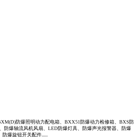
(D)防爆照明动力配电箱、BXX51防爆动力检修箱、BXS防
、防爆轴流风机风扇、LED防爆灯具、防爆声光报警器、防爆
旋钮开关配件.....